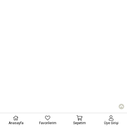
Anasayfa
Favorilerim
Sepetim
Üye Girişi